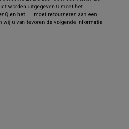
uct worden uitgegeven.U moet het
 BenQ en het moet retourneren aan een
 wij u van tevoren de volgende informatie