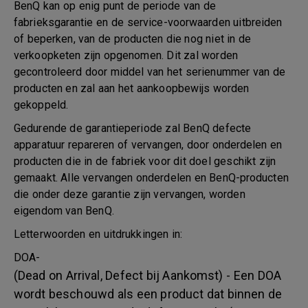
BenQ kan op enig punt de periode van de
fabrieksgarantie en de service-voorwaarden uitbreiden
of beperken, van de producten die nog niet in de
verkoopketen zijn opgenomen. Dit zal worden
gecontroleerd door middel van het serienummer van de
producten en zal aan het aankoopbewijs worden
gekoppeld.
Gedurende de garantieperiode zal BenQ defecte
apparatuur repareren of vervangen, door onderdelen en
producten die in de fabriek voor dit doel geschikt zijn
gemaakt. Alle vervangen onderdelen en BenQ-producten
die onder deze garantie zijn vervangen, worden
eigendom van BenQ.
Letterwoorden en uitdrukkingen in:
DOA-
(Dead on Arrival, Defect bij Aankomst) - Een DOA
wordt beschouwd als een product dat binnen de