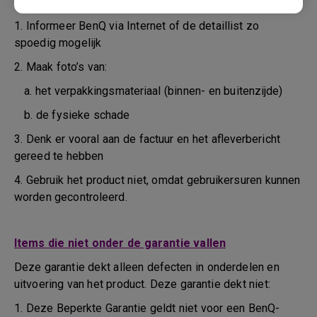
tijdens het vervoer of daarvoor
1. Informeer BenQ via Internet of de detaillist zo
spoedig mogelijk
2. Maak foto’s van:
a. het verpakkingsmateriaal (binnen- en buitenzijde)
b. de fysieke schade
3. Denk er vooral aan de factuur en het afleverbericht
gereed te hebben
4. Gebruik het product niet, omdat gebruikersuren kunnen
worden gecontroleerd.
Items die niet onder de garantie vallen
Deze garantie dekt alleen defecten in onderdelen en
uitvoering van het product. Deze garantie dekt niet:
1. Deze Beperkte Garantie geldt niet voor een BenQ-