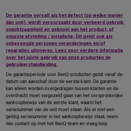
De garantie vervalt als het defect (op welke manier
dan ook), wordt veroorzaakt door verkeerd gebruik,
onachtzaamheid en geknoei aan het product, of
onjuiste afstelling / installatie. Dit geldt ook als
onbevoegde personen veranderingen en/of
reparaties uitvoeren. Lees voor verdere informatie
over het juiste gebruik van onze producten de
gebruikershandleiding.
De garantieperiode voor BenQ-producten geldt vanaf de
datum van aanschaf door de eerste klant. De garantie
kan alleen worden overgedragen tussen klanten en de
overdracht moet vergezeld gaan van het oorspronkelijke
aankoopbewijs van de eerste klant, waarin het
serienummer van de unit moet staan. Als er niet een
geldig serienummer in het aankoopbewijs staat, neem
dan contact op met het BenQ-team en vraag hulp.