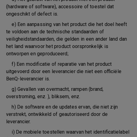
(hardware of software), accessoire of toestel dat
ongeschikt of defect is.
e) Een aanpassing van het product die het doel heeft
te voldoen aan de technische standaarden of
veiligheidstandaarden, die gelden in een ander land dan
het land waarvoor het product oorspronkelijk is
ontworpen en geproduceerd;
f) Een modificatie of reparatie van het product
uitgevoerd door een leverancier die niet een officiële
BenQ-leverancier is.
g) Gevallen van overmacht, rampen (brand,
overstroming, enz. ), bliksem, enz.
h) De software en de updates ervan, die niet zijn
verstrekt, ontwikkeld of geautoriseerd door de
leverancier.
i) De mobiele toestellen waarvan het identificatielabel