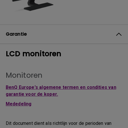
Garantie
LCD monitoren
Monitoren
BenQ Europe's algemene termen en condities van
garantie voor de koper.
Mededeling
Dit document dient als richtlijn voor de perioden van