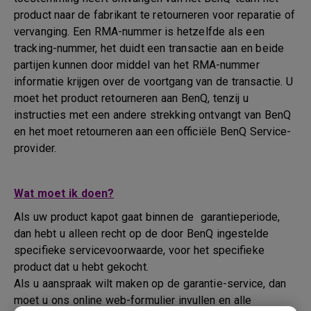
product naar de fabrikant te retourneren voor reparatie of
vervanging. Een RMA-nummer is hetzelfde als een
tracking-nummer, het duidt een transactie aan en beide
partijen kunnen door middel van het RMA-nummer
informatie krijgen over de voortgang van de transactie. U
moet het product retourneren aan BenQ, tenzij u
instructies met een andere strekking ontvangt van BenQ
en het moet retourneren aan een officiële BenQ Service-
provider.
Wat moet ik doen?
Als uw product kapot gaat binnen de garantieperiode,
dan hebt u alleen recht op de door BenQ ingestelde
specifieke servicevoorwaarde, voor het specifieke
product dat u hebt gekocht.
Als u aanspraak wilt maken op de garantie-service, dan
moet u ons online web-formulier invullen en alle