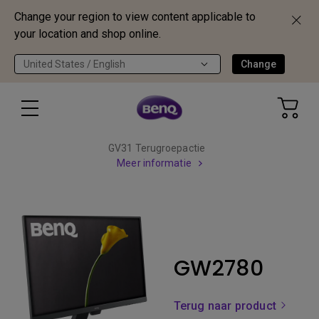
Change your region to view content applicable to
your location and shop online.
United States / English
Change
GV31 Terugroepactie
Meer informatie
GW2780
Terug naar product