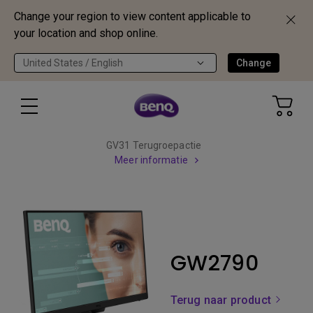
Change your region to view content applicable to
your location and shop online.
United States / English
Change
GV31 Terugroepactie
Meer informatie
GW2790
Terug naar product