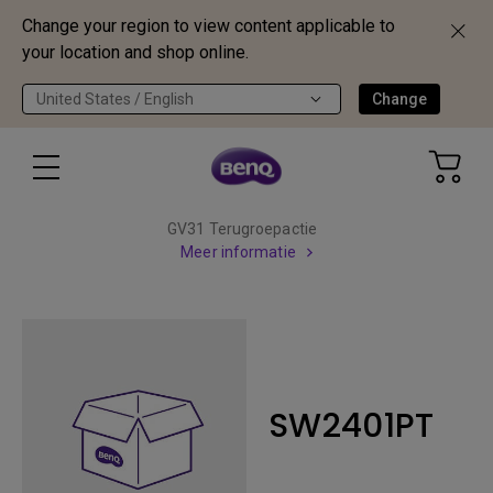
Change your region to view content applicable to
your location and shop online.
United States / English
Change
GV31 Terugroepactie
Meer informatie
SW2401PT