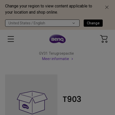
Change your region to view content applicable to
your location and shop online.
United States / English
Change
GV31 Terugroepactie
Meer informatie
T903