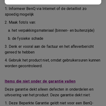
tijdens het vervoer of daarvoor
1. Informeer BenQ via Internet of de detaillist zo
spoedig mogelijk
2. Maak foto’s van:
a. het verpakkingsmateriaal (binnen- en buitenzijde)
b. de fysieke schade
3. Denk er vooral aan de factuur en het afleverbericht
gereed te hebben
4. Gebruik het product niet, omdat gebruikersuren kunnen
worden gecontroleerd.
Items die niet onder de garantie vallen
Deze garantie dekt alleen defecten in onderdelen en
uitvoering van het product. Deze garantie dekt niet:
1. Deze Beperkte Garantie geldt niet voor een BenQ-