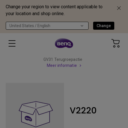
Change your region to view content applicable to
your location and shop online.
United States / English
Change
GV31 Terugroepactie
Meer informatie
V2220