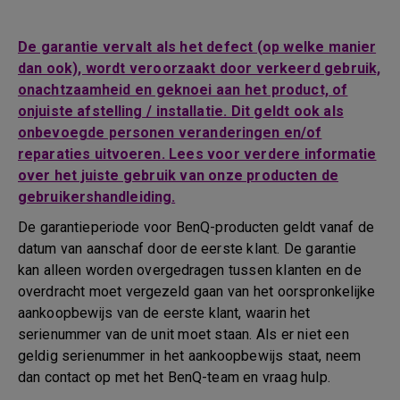
De garantie vervalt als het defect (op welke manier
dan ook), wordt veroorzaakt door verkeerd gebruik,
onachtzaamheid en geknoei aan het product, of
onjuiste afstelling / installatie. Dit geldt ook als
onbevoegde personen veranderingen en/of
reparaties uitvoeren. Lees voor verdere informatie
over het juiste gebruik van onze producten de
gebruikershandleiding.
De garantieperiode voor BenQ-producten geldt vanaf de
datum van aanschaf door de eerste klant. De garantie
kan alleen worden overgedragen tussen klanten en de
overdracht moet vergezeld gaan van het oorspronkelijke
aankoopbewijs van de eerste klant, waarin het
serienummer van de unit moet staan. Als er niet een
geldig serienummer in het aankoopbewijs staat, neem
dan contact op met het BenQ-team en vraag hulp.