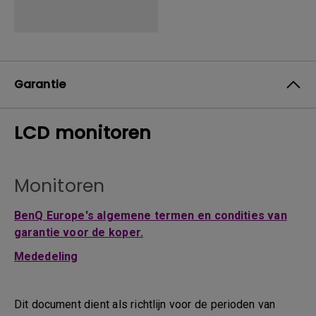
Garantie
LCD monitoren
Monitoren
BenQ Europe's algemene termen en condities van
garantie voor de koper.
Mededeling
Dit document dient als richtlijn voor de perioden van