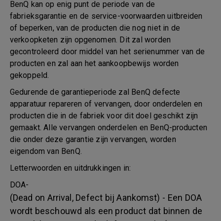
BenQ kan op enig punt de periode van de
fabrieksgarantie en de service-voorwaarden uitbreiden
of beperken, van de producten die nog niet in de
verkoopketen zijn opgenomen. Dit zal worden
gecontroleerd door middel van het serienummer van de
producten en zal aan het aankoopbewijs worden
gekoppeld.
Gedurende de garantieperiode zal BenQ defecte
apparatuur repareren of vervangen, door onderdelen en
producten die in de fabriek voor dit doel geschikt zijn
gemaakt. Alle vervangen onderdelen en BenQ-producten
die onder deze garantie zijn vervangen, worden
eigendom van BenQ.
Letterwoorden en uitdrukkingen in:
DOA-
(Dead on Arrival, Defect bij Aankomst) - Een DOA
wordt beschouwd als een product dat binnen de