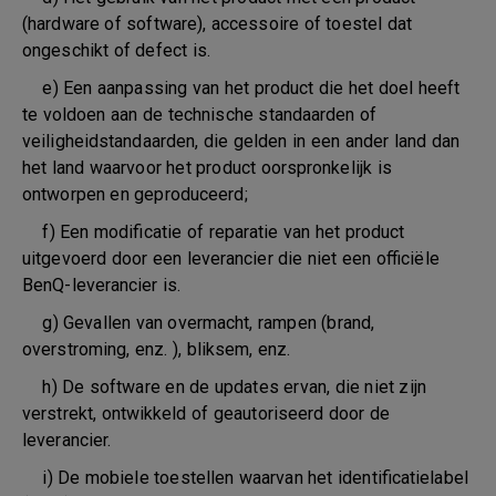
(hardware of software), accessoire of toestel dat
ongeschikt of defect is.
e) Een aanpassing van het product die het doel heeft
te voldoen aan de technische standaarden of
veiligheidstandaarden, die gelden in een ander land dan
het land waarvoor het product oorspronkelijk is
ontworpen en geproduceerd;
f) Een modificatie of reparatie van het product
uitgevoerd door een leverancier die niet een officiële
BenQ-leverancier is.
g) Gevallen van overmacht, rampen (brand,
overstroming, enz. ), bliksem, enz.
h) De software en de updates ervan, die niet zijn
verstrekt, ontwikkeld of geautoriseerd door de
leverancier.
i) De mobiele toestellen waarvan het identificatielabel