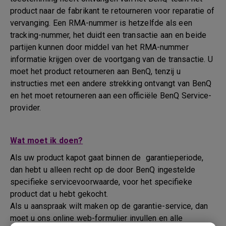
product naar de fabrikant te retourneren voor reparatie of
vervanging. Een RMA-nummer is hetzelfde als een
tracking-nummer, het duidt een transactie aan en beide
partijen kunnen door middel van het RMA-nummer
informatie krijgen over de voortgang van de transactie. U
moet het product retourneren aan BenQ, tenzij u
instructies met een andere strekking ontvangt van BenQ
en het moet retourneren aan een officiële BenQ Service-
provider.
Wat moet ik doen?
Als uw product kapot gaat binnen de garantieperiode,
dan hebt u alleen recht op de door BenQ ingestelde
specifieke servicevoorwaarde, voor het specifieke
product dat u hebt gekocht.
Als u aanspraak wilt maken op de garantie-service, dan
moet u ons online web-formulier invullen en alle