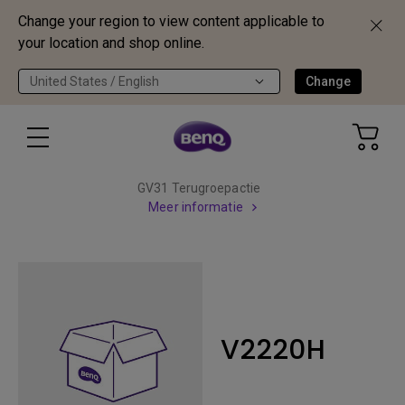
Change your region to view content applicable to
your location and shop online.
United States / English
Change
GV31 Terugroepactie
Meer informatie
V2220H