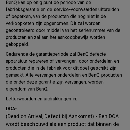
BenQ kan op enig punt de periode van de
fabrieksgarantie en de service-voorwaarden uitbreiden
of beperken, van de producten die nog niet in de
verkoopketen zijn opgenomen. Dit zal worden
gecontroleerd door middel van het serienummer van de
producten en zal aan het aankoopbewijs worden
gekoppeld.
Gedurende de garantieperiode zal BenQ defecte
apparatuur repareren of vervangen, door onderdelen en
producten die in de fabriek voor dit doel geschikt zijn
gemaakt. Alle vervangen onderdelen en BenQ-producten
die onder deze garantie zijn vervangen, worden
eigendom van BenQ.
Letterwoorden en uitdrukkingen in:
DOA-
(Dead on Arrival, Defect bij Aankomst) - Een DOA
wordt beschouwd als een product dat binnen de