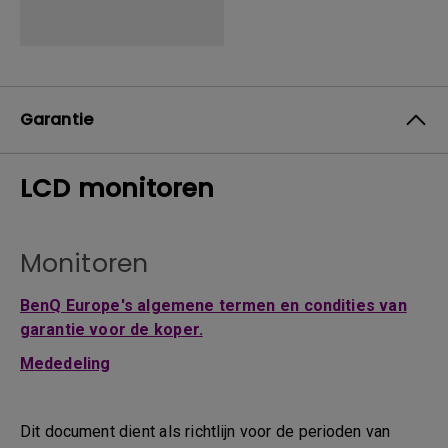
Garantie
LCD monitoren
Monitoren
BenQ Europe's algemene termen en condities van
garantie voor de koper.
Mededeling
Dit document dient als richtlijn voor de perioden van