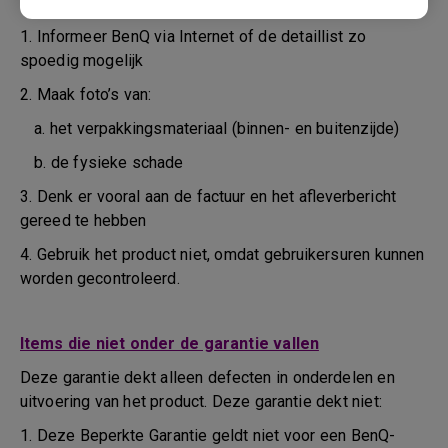
tijdens het vervoer of daarvoor
1. Informeer BenQ via Internet of de detaillist zo
spoedig mogelijk
2. Maak foto’s van:
a. het verpakkingsmateriaal (binnen- en buitenzijde)
b. de fysieke schade
3. Denk er vooral aan de factuur en het afleverbericht
gereed te hebben
4. Gebruik het product niet, omdat gebruikersuren kunnen
worden gecontroleerd.
Items die niet onder de garantie vallen
Deze garantie dekt alleen defecten in onderdelen en
uitvoering van het product. Deze garantie dekt niet:
1. Deze Beperkte Garantie geldt niet voor een BenQ-