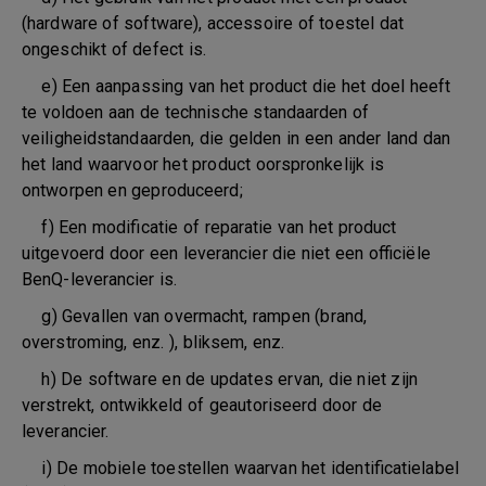
(hardware of software), accessoire of toestel dat
ongeschikt of defect is.
e) Een aanpassing van het product die het doel heeft
te voldoen aan de technische standaarden of
veiligheidstandaarden, die gelden in een ander land dan
het land waarvoor het product oorspronkelijk is
ontworpen en geproduceerd;
f) Een modificatie of reparatie van het product
uitgevoerd door een leverancier die niet een officiële
BenQ-leverancier is.
g) Gevallen van overmacht, rampen (brand,
overstroming, enz. ), bliksem, enz.
h) De software en de updates ervan, die niet zijn
verstrekt, ontwikkeld of geautoriseerd door de
leverancier.
i) De mobiele toestellen waarvan het identificatielabel