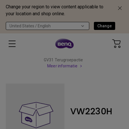
Change your region to view content applicable to
your location and shop online.
United States / English
Change
GV31 Terugroepactie
Meer informatie
VW2230H