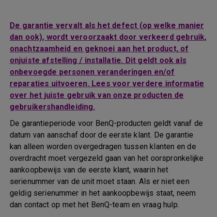
De garantie vervalt als het defect (op welke manier
dan ook), wordt veroorzaakt door verkeerd gebruik,
onachtzaamheid en geknoei aan het product, of
onjuiste afstelling / installatie. Dit geldt ook als
onbevoegde personen veranderingen en/of
reparaties uitvoeren. Lees voor verdere informatie
over het juiste gebruik van onze producten de
gebruikershandleiding.
De garantieperiode voor BenQ-producten geldt vanaf de
datum van aanschaf door de eerste klant. De garantie
kan alleen worden overgedragen tussen klanten en de
overdracht moet vergezeld gaan van het oorspronkelijke
aankoopbewijs van de eerste klant, waarin het
serienummer van de unit moet staan. Als er niet een
geldig serienummer in het aankoopbewijs staat, neem
dan contact op met het BenQ-team en vraag hulp.