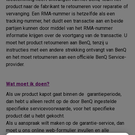
product naar de fabrikant te retourneren voor reparatie of
vervanging. Een RMA-nummer is hetzelfde als een
tracking-nummer, het duidt een transactie aan en beide
partijen kunnen door middel van het RMA-nummer
informatie krijgen over de voortgang van de transactie. U
moet het product retourneren aan BenQ, tenzij u
instructies met een andere strekking ontvangt van BenQ
en het moet retourneren aan een officiële BenQ Service-
provider.
Wat moet ik doen?
Als uw product kapot gaat binnen de garantieperiode,
dan hebt u alleen recht op de door BenQ ingestelde
specifieke servicevoorwaarde, voor het specifieke
product dat u hebt gekocht.
Als u aanspraak wilt maken op de garantie-service, dan
moet u ons online web-formulier invullen en alle