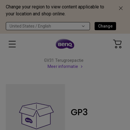
Change your region to view content applicable to
your location and shop online.
United States / English
Change
GV31 Terugroepactie
Meer informatie
GP3