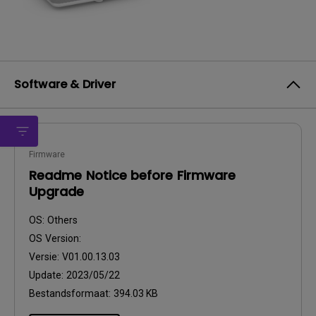
Software & Driver
Firmware
Readme Notice before Firmware
Upgrade
OS:
Others
OS Version:
Versie:
V01.00.13.03
Update:
2023/05/22
Bestandsformaat:
394.03 KB