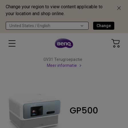
Change your region to view content applicable to
your location and shop online.
United States / English
Change
GV31 Terugroepactie
Meer informatie
GP500