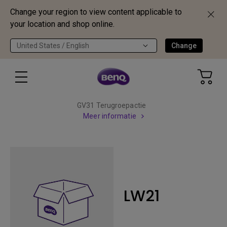
Change your region to view content applicable to
your location and shop online.
United States / English
Change
GV31 Terugroepactie
Meer informatie
LW21