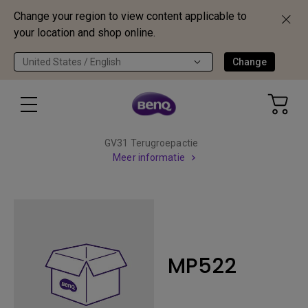
Change your region to view content applicable to
your location and shop online.
United States / English
Change
GV31 Terugroepactie
Meer informatie
MP522