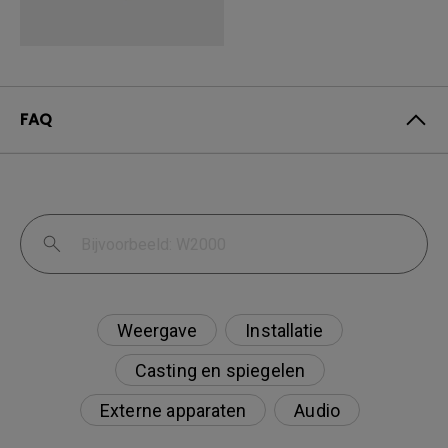
FAQ
Weergave
Installatie
Casting en spiegelen
Externe apparaten
Audio