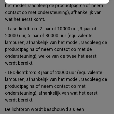
het model, raadpleeg de productpagina of neem
contact op met ondersteuning), afhankelijk van
wat het eerst komt.
- Laserlichtbron: 2 jaar of 10000 uur, 3 jaar of
20000 uur, 5 jaar of 30000 uur (equivalente
lampuren, afhankelijk van het model, raadpleeg de
productpagina of neem contact op met de
ondersteuning), welke van de twee het eerst
wordt bereikt.
- LED-lichtbron: 3 jaar of 20000 uur (equivalente
lampuren, afhankelijk van het model, raadpleeg de
productpagina of neem contact op met
ondersteuning), afhankelijk van wat het eerst
wordt bereikt.
De lichtbron wordt beschouwd als een