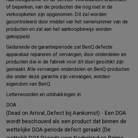
of beperken, van de producten die nog niet in de
verkoopketen zijn opgenomen. Dit zal worden
gecontroleerd door middel van het serienummer van de
producten en zal aan het aankoopbewijs worden
gekoppeld.
Gedurende de garantieperiode zal BenQ defecte
apparatuur repareren of vervangen, door onderdelen en
producten die in de fabriek voor dit doel geschikt zijn
gemaakt. Alle vervangen onderdelen en BenQ-producten
die onder deze garantie zijn vervangen, worden
eigendom van BenQ.
Letterwoorden en uitdrukkingen in:
DOA
(Dead on Arrival, Defect bij Aankomst) - Een DOA
wordt beschouwd als een product dat binnen de
wettelijke DOA-periode defect geraakt (De
wettelijk DOA Periode voor Nederland en Belgie