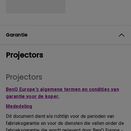
Garantie
Projectors
Projectors
BenQ Europe's algemene termen en condities van
garantie voor de koper.
Mededeling
Dit document dient als richtlijn voor de perioden van
fabrieksgarantie en voor de diensten die vallen onder de
fabrieksgarantie die wordt geleverd door BenQ Europe -