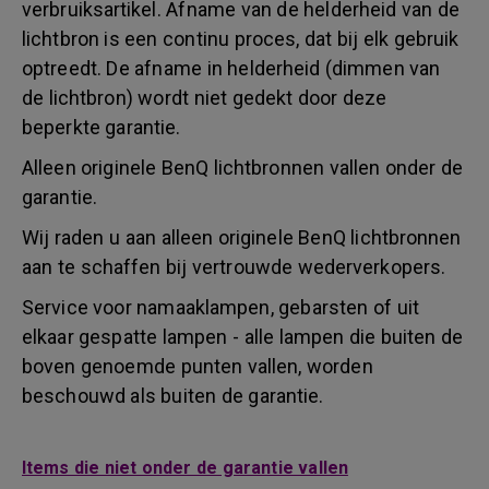
verbruiksartikel. Afname van de helderheid van de
lichtbron is een continu proces, dat bij elk gebruik
optreedt. De afname in helderheid (dimmen van
de lichtbron) wordt niet gedekt door deze
beperkte garantie.
Alleen originele BenQ lichtbronnen vallen onder de
garantie.
Wij raden u aan alleen originele BenQ lichtbronnen
aan te schaffen bij vertrouwde wederverkopers.
Service voor namaaklampen, gebarsten of uit
elkaar gespatte lampen - alle lampen die buiten de
boven genoemde punten vallen, worden
beschouwd als buiten de garantie.
Items die niet onder de garantie vallen