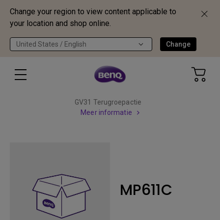
Change your region to view content applicable to
your location and shop online.
United States / English
Change
GV31 Terugroepactie
Meer informatie
MP611C