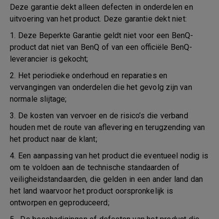
Deze garantie dekt alleen defecten in onderdelen en
uitvoering van het product. Deze garantie dekt niet:
1. Deze Beperkte Garantie geldt niet voor een BenQ-
product dat niet van BenQ of van een officiële BenQ-
leverancier is gekocht;
2. Het periodieke onderhoud en reparaties en
vervangingen van onderdelen die het gevolg zijn van
normale slijtage;
3. De kosten van vervoer en de risico’s die verband
houden met de route van aflevering en terugzending van
het product naar de klant;
4. Een aanpassing van het product die eventueel nodig is
om te voldoen aan de technische standaarden of
veiligheidstandaarden, die gelden in een ander land dan
het land waarvoor het product oorspronkelijk is
ontworpen en geproduceerd;