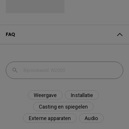
FAQ
Weergave
Installatie
Casting en spiegelen
Externe apparaten
Audio