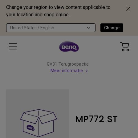
Change your region to view content applicable to
your location and shop online.
United States / English
Change
GV31 Terugroepactie
Meer informatie
MP772 ST