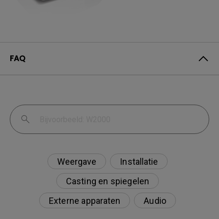
FAQ
Weergave
Installatie
Casting en spiegelen
Externe apparaten
Audio