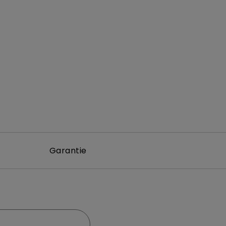
Garantie