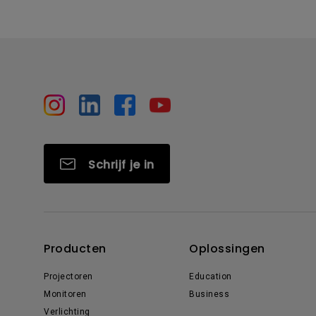
Schrijf je in
Producten
Oplossingen
Projectoren
Education
Monitoren
Business
Verlichting