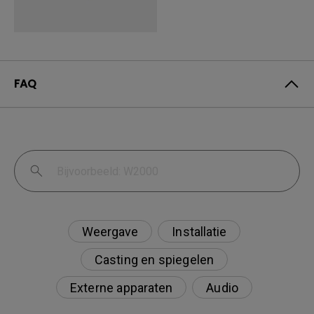
FAQ
Weergave
Installatie
Casting en spiegelen
Externe apparaten
Audio