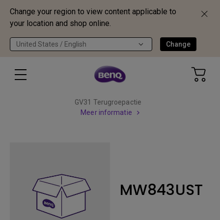
Change your region to view content applicable to
your location and shop online.
United States / English
Change
GV31 Terugroepactie
Meer informatie
MW843UST