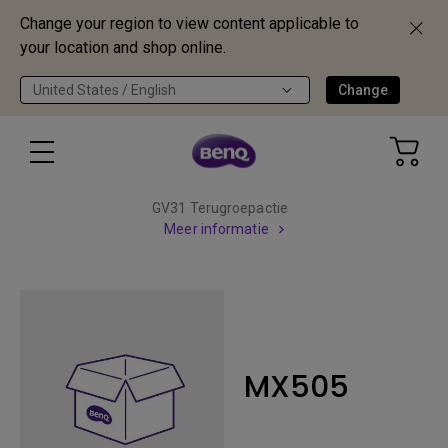
Change your region to view content applicable to
your location and shop online.
United States / English
Change
GV31 Terugroepactie
Meer informatie
MX505