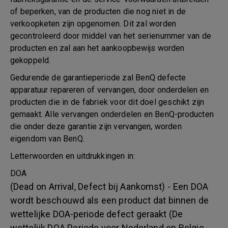
of beperken, van de producten die nog niet in de
verkoopketen zijn opgenomen. Dit zal worden
gecontroleerd door middel van het serienummer van de
producten en zal aan het aankoopbewijs worden
gekoppeld.
Gedurende de garantieperiode zal BenQ defecte
apparatuur repareren of vervangen, door onderdelen en
producten die in de fabriek voor dit doel geschikt zijn
gemaakt. Alle vervangen onderdelen en BenQ-producten
die onder deze garantie zijn vervangen, worden
eigendom van BenQ.
Letterwoorden en uitdrukkingen in:
DOA
(Dead on Arrival, Defect bij Aankomst) - Een DOA
wordt beschouwd als een product dat binnen de
wettelijke DOA-periode defect geraakt (De
wettelijk DOA Periode voor Nederland en Belgie