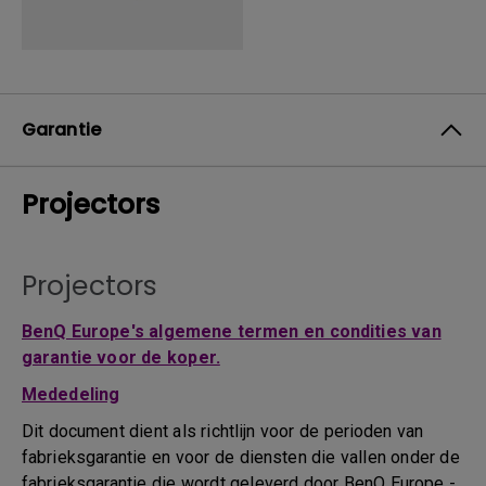
Garantie
Projectors
Projectors
BenQ Europe's algemene termen en condities van
garantie voor de koper.
Mededeling
Dit document dient als richtlijn voor de perioden van
fabrieksgarantie en voor de diensten die vallen onder de
fabrieksgarantie die wordt geleverd door BenQ Europe -