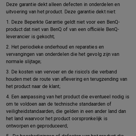
Deze garantie dekt alleen defecten in onderdelen en
uitvoering van het product. Deze garantie dekt niet:
1. Deze Beperkte Garantie geldt niet voor een BenQ-
product dat niet van BenQ of van een officiële BenQ-
leverancier is gekocht;
2. Het periodieke onderhoud en reparaties en
vervangingen van onderdelen die het gevolg zijn van
normale slijtage;
3. De kosten van vervoer en de risico’s die verband
houden met de route van aflevering en terugzending van
het product naar de klant;
4. Een aanpassing van het product die eventueel nodig is
om te voldoen aan de technische standaarden of
veiligheidstandaarden, die gelden in een ander land dan
het land waarvoor het product oorspronkelijk is
ontworpen en geproduceerd;