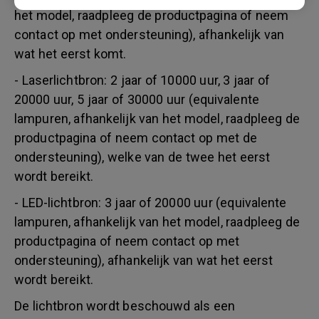
het model, raadpleeg de productpagina of neem
contact op met ondersteuning), afhankelijk van
wat het eerst komt.
- Laserlichtbron: 2 jaar of 10000 uur, 3 jaar of
20000 uur, 5 jaar of 30000 uur (equivalente
lampuren, afhankelijk van het model, raadpleeg de
productpagina of neem contact op met de
ondersteuning), welke van de twee het eerst
wordt bereikt.
- LED-lichtbron: 3 jaar of 20000 uur (equivalente
lampuren, afhankelijk van het model, raadpleeg de
productpagina of neem contact op met
ondersteuning), afhankelijk van wat het eerst
wordt bereikt.
De lichtbron wordt beschouwd als een