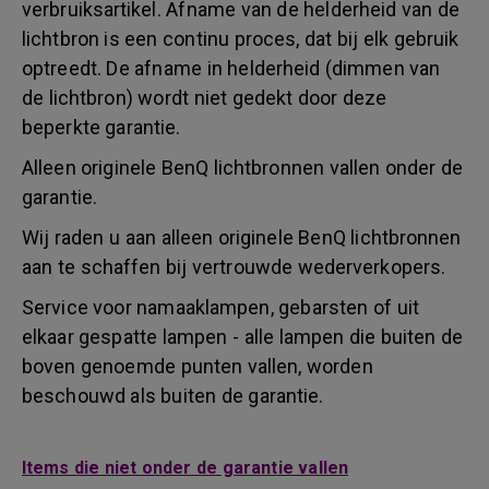
verbruiksartikel. Afname van de helderheid van de
lichtbron is een continu proces, dat bij elk gebruik
optreedt. De afname in helderheid (dimmen van
de lichtbron) wordt niet gedekt door deze
beperkte garantie.
Alleen originele BenQ lichtbronnen vallen onder de
garantie.
Wij raden u aan alleen originele BenQ lichtbronnen
aan te schaffen bij vertrouwde wederverkopers.
Service voor namaaklampen, gebarsten of uit
elkaar gespatte lampen - alle lampen die buiten de
boven genoemde punten vallen, worden
beschouwd als buiten de garantie.
Items die niet onder de garantie vallen