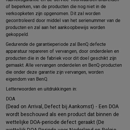
of beperken, van de producten die nog niet in de
verkoopketen zijn opgenomen. Dit zal worden
gecontroleerd door middel van het serienummer van de
producten en zal aan het aankoopbewijs worden
gekoppeld.
Gedurende de garantieperiode zal BenQ defecte
apparatuur repareren of vervangen, door onderdelen en
producten die in de fabriek voor dit doel geschikt zijn
gemaakt. Alle vervangen onderdelen en BenQ-producten
die onder deze garantie zijn vervangen, worden
eigendom van BenQ.
Letterwoorden en uitdrukkingen in:
DOA
(Dead on Arrival, Defect bij Aankomst) - Een DOA
wordt beschouwd als een product dat binnen de
wettelijke DOA-periode defect geraakt (De
wettelijk DOA Periode voor Nederland en Belgie