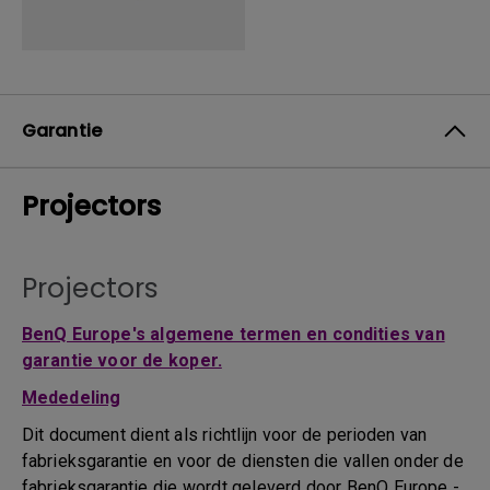
Garantie
Projectors
Projectors
BenQ Europe's algemene termen en condities van
garantie voor de koper.
Mededeling
Dit document dient als richtlijn voor de perioden van
fabrieksgarantie en voor de diensten die vallen onder de
fabrieksgarantie die wordt geleverd door BenQ Europe -