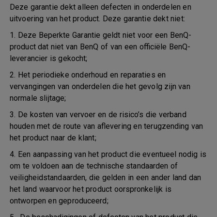
Deze garantie dekt alleen defecten in onderdelen en
uitvoering van het product. Deze garantie dekt niet:
1. Deze Beperkte Garantie geldt niet voor een BenQ-
product dat niet van BenQ of van een officiële BenQ-
leverancier is gekocht;
2. Het periodieke onderhoud en reparaties en
vervangingen van onderdelen die het gevolg zijn van
normale slijtage;
3. De kosten van vervoer en de risico’s die verband
houden met de route van aflevering en terugzending van
het product naar de klant;
4. Een aanpassing van het product die eventueel nodig is
om te voldoen aan de technische standaarden of
veiligheidstandaarden, die gelden in een ander land dan
het land waarvoor het product oorspronkelijk is
ontworpen en geproduceerd;