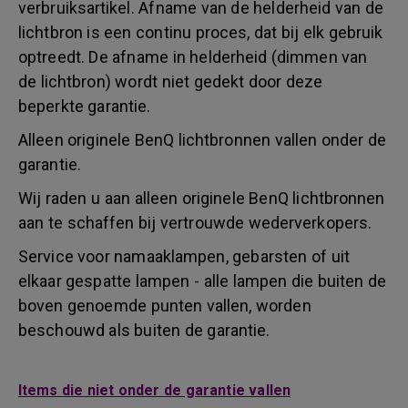
verbruiksartikel. Afname van de helderheid van de
lichtbron is een continu proces, dat bij elk gebruik
optreedt. De afname in helderheid (dimmen van
de lichtbron) wordt niet gedekt door deze
beperkte garantie.
Alleen originele BenQ lichtbronnen vallen onder de
garantie.
Wij raden u aan alleen originele BenQ lichtbronnen
aan te schaffen bij vertrouwde wederverkopers.
Service voor namaaklampen, gebarsten of uit
elkaar gespatte lampen - alle lampen die buiten de
boven genoemde punten vallen, worden
beschouwd als buiten de garantie.
Items die niet onder de garantie vallen