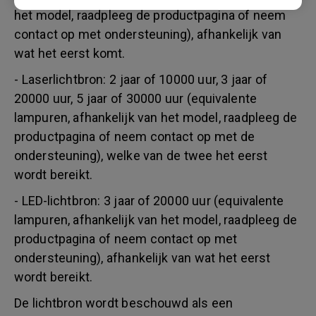
het model, raadpleeg de productpagina of neem
contact op met ondersteuning), afhankelijk van
wat het eerst komt.
- Laserlichtbron: 2 jaar of 10000 uur, 3 jaar of
20000 uur, 5 jaar of 30000 uur (equivalente
lampuren, afhankelijk van het model, raadpleeg de
productpagina of neem contact op met de
ondersteuning), welke van de twee het eerst
wordt bereikt.
- LED-lichtbron: 3 jaar of 20000 uur (equivalente
lampuren, afhankelijk van het model, raadpleeg de
productpagina of neem contact op met
ondersteuning), afhankelijk van wat het eerst
wordt bereikt.
De lichtbron wordt beschouwd als een