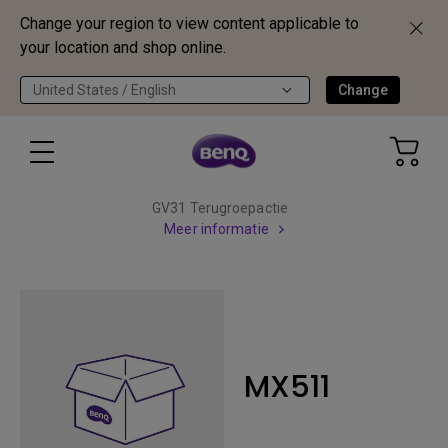
Change your region to view content applicable to
your location and shop online.
United States / English
Change
GV31 Terugroepactie
Meer informatie
MX511