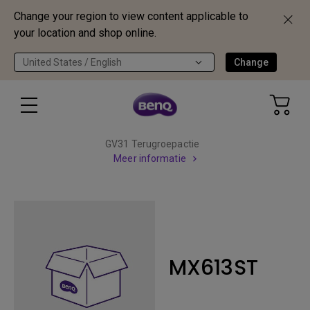
Change your region to view content applicable to
your location and shop online.
United States / English
Change
GV31 Terugroepactie
Meer informatie
MX613ST