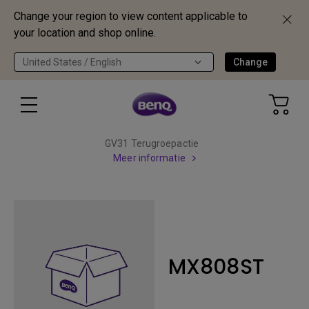
Change your region to view content applicable to
your location and shop online.
United States / English
Change
GV31 Terugroepactie
Meer informatie
MX808ST