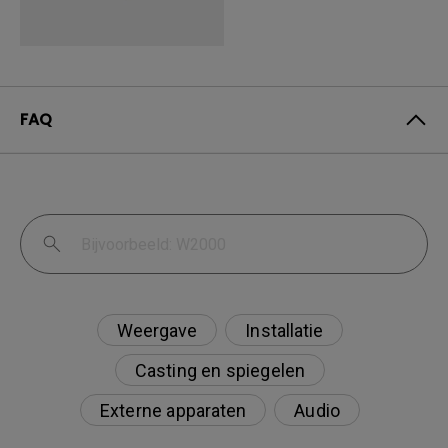
FAQ
Weergave
Installatie
Casting en spiegelen
Externe apparaten
Audio