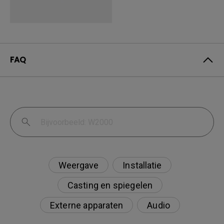
FAQ
Weergave
Installatie
Casting en spiegelen
Externe apparaten
Audio