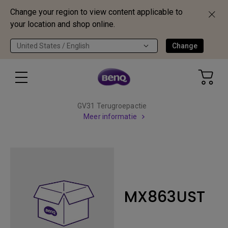
Change your region to view content applicable to
your location and shop online.
United States / English
Change
GV31 Terugroepactie
Meer informatie
MX863UST