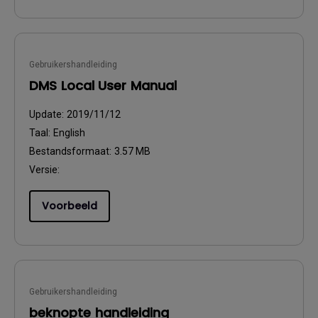
Gebruikershandleiding
DMS Local User Manual
Update:
2019/11/12
Taal:
English
Bestandsformaat:
3.57 MB
Versie:
Voorbeeld
Gebruikershandleiding
beknopte handleiding