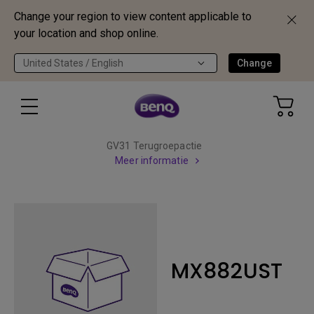
Change your region to view content applicable to
your location and shop online.
United States / English
Change
GV31 Terugroepactie
Meer informatie
MX882UST