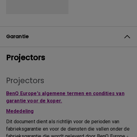
Garantie
Projectors
Projectors
BenQ Europe's algemene termen en condities van
garantie voor de koper.
Mededeling
Dit document dient als richtlijn voor de perioden van
fabrieksgarantie en voor de diensten die vallen onder de
fabrieksgarantie die wordt geleverd door BenQ Europe -