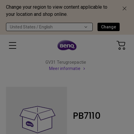
Change your region to view content applicable to
your location and shop online.
United States / English
Change
GV31 Terugroepactie
Meer informatie
PB7110