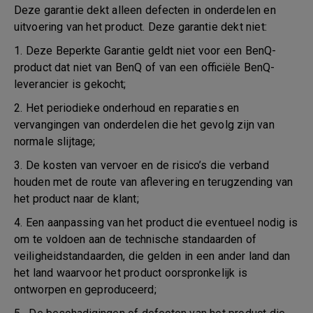
Deze garantie dekt alleen defecten in onderdelen en
uitvoering van het product. Deze garantie dekt niet:
1. Deze Beperkte Garantie geldt niet voor een BenQ-
product dat niet van BenQ of van een officiële BenQ-
leverancier is gekocht;
2. Het periodieke onderhoud en reparaties en
vervangingen van onderdelen die het gevolg zijn van
normale slijtage;
3. De kosten van vervoer en de risico’s die verband
houden met de route van aflevering en terugzending van
het product naar de klant;
4. Een aanpassing van het product die eventueel nodig is
om te voldoen aan de technische standaarden of
veiligheidstandaarden, die gelden in een ander land dan
het land waarvoor het product oorspronkelijk is
ontworpen en geproduceerd;