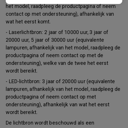
het model, raadpleeg de productpagina of neem
contact op met ondersteuning), afhankelijk van
wat het eerst komt.
- Laserlichtbron: 2 jaar of 10000 uur, 3 jaar of
20000 uur, 5 jaar of 30000 uur (equivalente
lampuren, afhankelijk van het model, raadpleeg de
productpagina of neem contact op met de
ondersteuning), welke van de twee het eerst
wordt bereikt.
- LED-lichtbron: 3 jaar of 20000 uur (equivalente
lampuren, afhankelijk van het model, raadpleeg de
productpagina of neem contact op met
ondersteuning), afhankelijk van wat het eerst
wordt bereikt.
De lichtbron wordt beschouwd als een