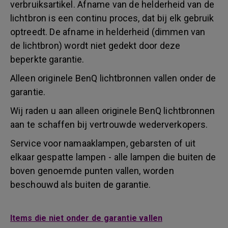
verbruiksartikel. Afname van de helderheid van de
lichtbron is een continu proces, dat bij elk gebruik
optreedt. De afname in helderheid (dimmen van
de lichtbron) wordt niet gedekt door deze
beperkte garantie.
Alleen originele BenQ lichtbronnen vallen onder de
garantie.
Wij raden u aan alleen originele BenQ lichtbronnen
aan te schaffen bij vertrouwde wederverkopers.
Service voor namaaklampen, gebarsten of uit
elkaar gespatte lampen - alle lampen die buiten de
boven genoemde punten vallen, worden
beschouwd als buiten de garantie.
Items die niet onder de garantie vallen