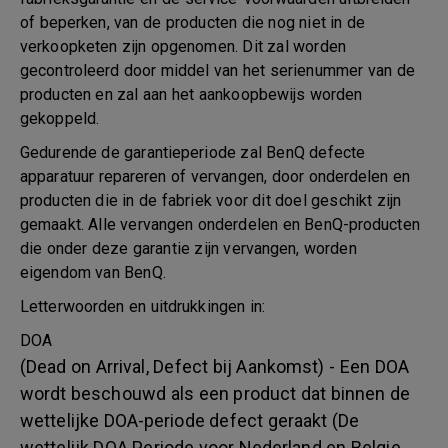
of beperken, van de producten die nog niet in de
verkoopketen zijn opgenomen. Dit zal worden
gecontroleerd door middel van het serienummer van de
producten en zal aan het aankoopbewijs worden
gekoppeld.
Gedurende de garantieperiode zal BenQ defecte
apparatuur repareren of vervangen, door onderdelen en
producten die in de fabriek voor dit doel geschikt zijn
gemaakt. Alle vervangen onderdelen en BenQ-producten
die onder deze garantie zijn vervangen, worden
eigendom van BenQ.
Letterwoorden en uitdrukkingen in:
DOA
(Dead on Arrival, Defect bij Aankomst) - Een DOA
wordt beschouwd als een product dat binnen de
wettelijke DOA-periode defect geraakt (De
wettelijk DOA Periode voor Nederland en Belgie