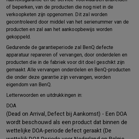
of beperken, van de producten die nog niet in de
verkoopketen zijn opgenomen. Dit zal worden
gecontroleerd door middel van het serienummer van de
producten en zal aan het aankoopbewijs worden
gekoppeld.
Gedurende de garantieperiode zal BenQ defecte
apparatuur repareren of vervangen, door onderdelen en
producten die in de fabriek voor dit doel geschikt zijn
gemaakt. Alle vervangen onderdelen en BenQ-producten
die onder deze garantie zijn vervangen, worden
eigendom van BenQ.
Letterwoorden en uitdrukkingen in:
DOA
(Dead on Arrival, Defect bij Aankomst) - Een DOA
wordt beschouwd als een product dat binnen de
wettelijke DOA-periode defect geraakt (De
wettelijk DOA Periode voor Nederland en Belgie