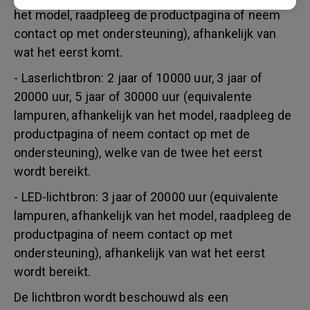
het model, raadpleeg de productpagina of neem
contact op met ondersteuning), afhankelijk van
wat het eerst komt.
- Laserlichtbron: 2 jaar of 10000 uur, 3 jaar of
20000 uur, 5 jaar of 30000 uur (equivalente
lampuren, afhankelijk van het model, raadpleeg de
productpagina of neem contact op met de
ondersteuning), welke van de twee het eerst
wordt bereikt.
- LED-lichtbron: 3 jaar of 20000 uur (equivalente
lampuren, afhankelijk van het model, raadpleeg de
productpagina of neem contact op met
ondersteuning), afhankelijk van wat het eerst
wordt bereikt.
De lichtbron wordt beschouwd als een