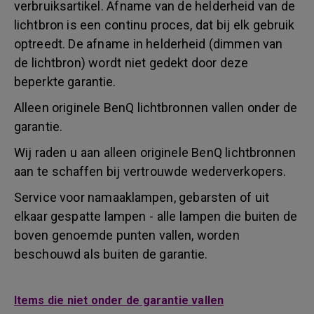
verbruiksartikel. Afname van de helderheid van de
lichtbron is een continu proces, dat bij elk gebruik
optreedt. De afname in helderheid (dimmen van
de lichtbron) wordt niet gedekt door deze
beperkte garantie.
Alleen originele BenQ lichtbronnen vallen onder de
garantie.
Wij raden u aan alleen originele BenQ lichtbronnen
aan te schaffen bij vertrouwde wederverkopers.
Service voor namaaklampen, gebarsten of uit
elkaar gespatte lampen - alle lampen die buiten de
boven genoemde punten vallen, worden
beschouwd als buiten de garantie.
Items die niet onder de garantie vallen