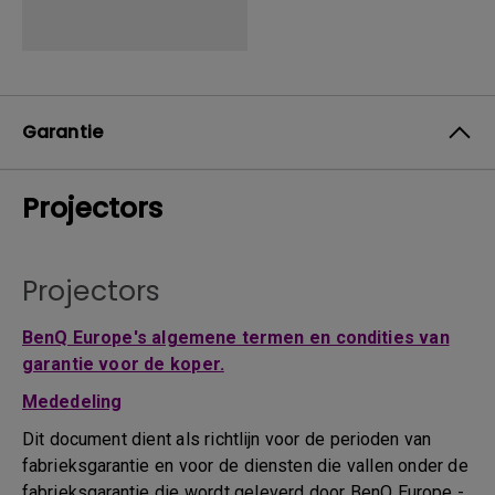
Garantie
Projectors
Projectors
BenQ Europe's algemene termen en condities van
garantie voor de koper.
Mededeling
Dit document dient als richtlijn voor de perioden van
fabrieksgarantie en voor de diensten die vallen onder de
fabrieksgarantie die wordt geleverd door BenQ Europe -