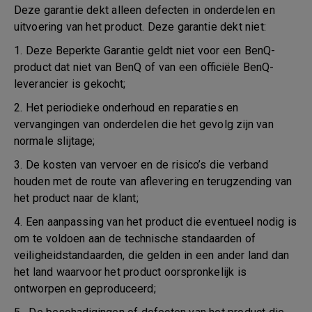
Deze garantie dekt alleen defecten in onderdelen en
uitvoering van het product. Deze garantie dekt niet:
1. Deze Beperkte Garantie geldt niet voor een BenQ-
product dat niet van BenQ of van een officiële BenQ-
leverancier is gekocht;
2. Het periodieke onderhoud en reparaties en
vervangingen van onderdelen die het gevolg zijn van
normale slijtage;
3. De kosten van vervoer en de risico’s die verband
houden met de route van aflevering en terugzending van
het product naar de klant;
4. Een aanpassing van het product die eventueel nodig is
om te voldoen aan de technische standaarden of
veiligheidstandaarden, die gelden in een ander land dan
het land waarvoor het product oorspronkelijk is
ontworpen en geproduceerd;