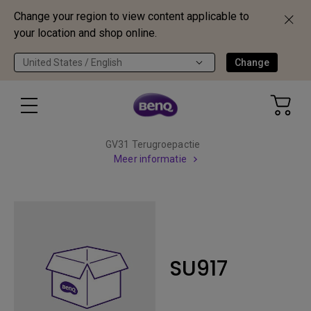
Change your region to view content applicable to
your location and shop online.
United States / English
Change
GV31 Terugroepactie
Meer informatie
SU917