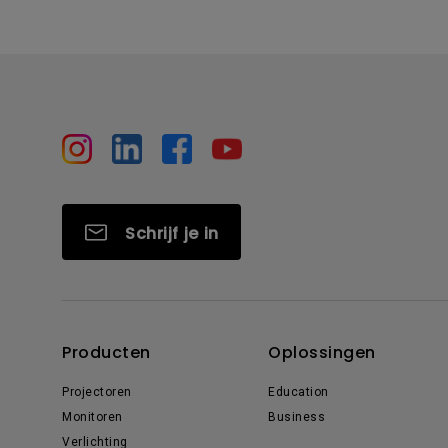
Schrijf je in
Producten
Oplossingen
Projectoren
Education
Monitoren
Business
Verlichting