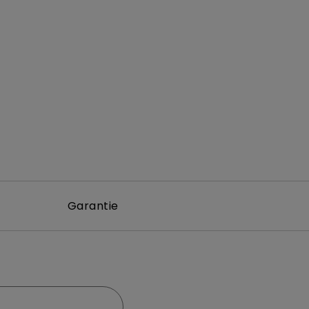
Garantie