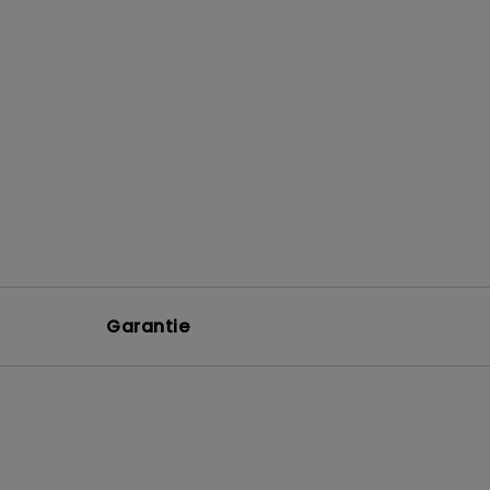
Garantie