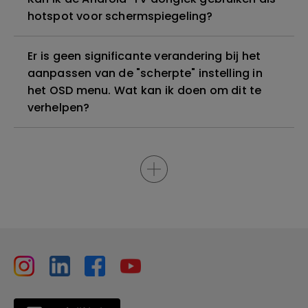
hotspot voor schermspiegeling?
Er is geen significante verandering bij het
aanpassen van de "scherpte" instelling in
het OSD menu. Wat kan ik doen om dit te
verhelpen?