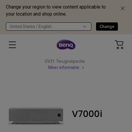
Change your region to view content applicable to
your location and shop online.
United States / English
Change
GV31 Terugroepactie
Meer informatie
V7000i