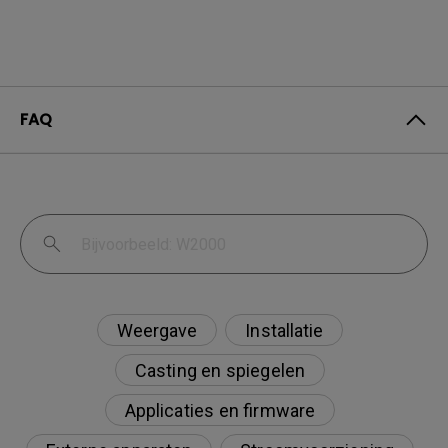
FAQ
Weergave
Installatie
Casting en spiegelen
Applicaties en firmware