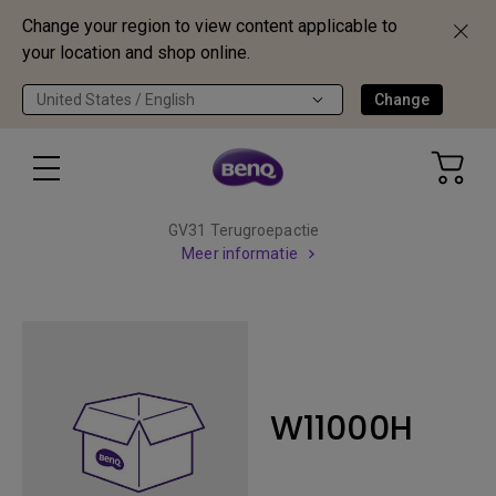
Change your region to view content applicable to
your location and shop online.
United States / English
Change
GV31 Terugroepactie
Meer informatie
W11000H