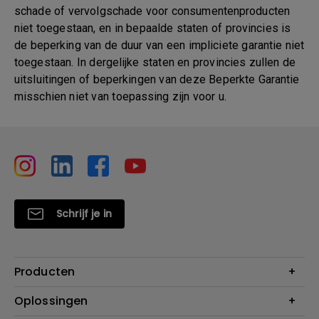
schade of vervolgschade voor consumentenproducten
niet toegestaan, en in bepaalde staten of provincies is
de beperking van de duur van een impliciete garantie niet
toegestaan. In dergelijke staten en provincies zullen de
uitsluitingen of beperkingen van deze Beperkte Garantie
misschien niet van toepassing zijn voor u.
Schrijf je in
Producten
Projectoren
Oplossingen
Monitoren