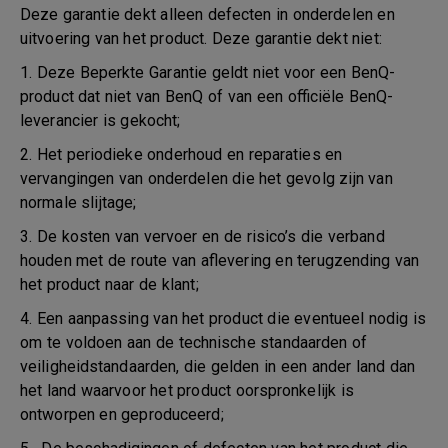
Deze garantie dekt alleen defecten in onderdelen en
uitvoering van het product. Deze garantie dekt niet:
1. Deze Beperkte Garantie geldt niet voor een BenQ-
product dat niet van BenQ of van een officiële BenQ-
leverancier is gekocht;
2. Het periodieke onderhoud en reparaties en
vervangingen van onderdelen die het gevolg zijn van
normale slijtage;
3. De kosten van vervoer en de risico’s die verband
houden met de route van aflevering en terugzending van
het product naar de klant;
4. Een aanpassing van het product die eventueel nodig is
om te voldoen aan de technische standaarden of
veiligheidstandaarden, die gelden in een ander land dan
het land waarvoor het product oorspronkelijk is
ontworpen en geproduceerd;