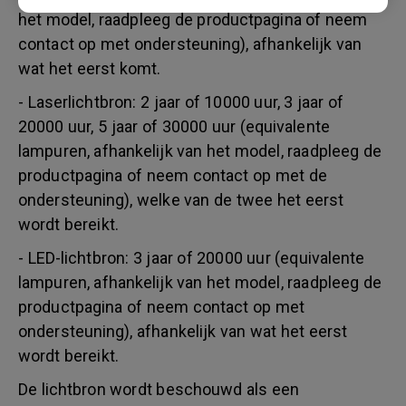
het model, raadpleeg de productpagina of neem
contact op met ondersteuning), afhankelijk van
wat het eerst komt.
- Laserlichtbron: 2 jaar of 10000 uur, 3 jaar of
20000 uur, 5 jaar of 30000 uur (equivalente
lampuren, afhankelijk van het model, raadpleeg de
productpagina of neem contact op met de
ondersteuning), welke van de twee het eerst
wordt bereikt.
- LED-lichtbron: 3 jaar of 20000 uur (equivalente
lampuren, afhankelijk van het model, raadpleeg de
productpagina of neem contact op met
ondersteuning), afhankelijk van wat het eerst
wordt bereikt.
De lichtbron wordt beschouwd als een