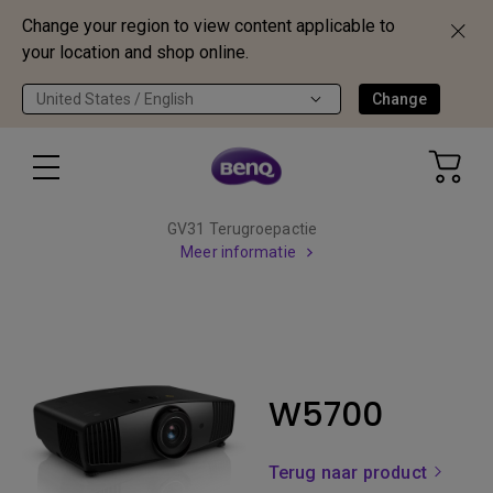
Change your region to view content applicable to
your location and shop online.
United States / English
Change
GV31 Terugroepactie
Meer informatie
W5700
Terug naar product