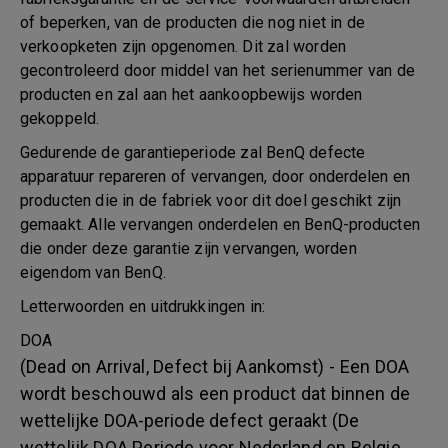
of beperken, van de producten die nog niet in de
verkoopketen zijn opgenomen. Dit zal worden
gecontroleerd door middel van het serienummer van de
producten en zal aan het aankoopbewijs worden
gekoppeld.
Gedurende de garantieperiode zal BenQ defecte
apparatuur repareren of vervangen, door onderdelen en
producten die in de fabriek voor dit doel geschikt zijn
gemaakt. Alle vervangen onderdelen en BenQ-producten
die onder deze garantie zijn vervangen, worden
eigendom van BenQ.
Letterwoorden en uitdrukkingen in:
DOA
(Dead on Arrival, Defect bij Aankomst) - Een DOA
wordt beschouwd als een product dat binnen de
wettelijke DOA-periode defect geraakt (De
wettelijk DOA Periode voor Nederland en Belgie