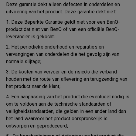
Deze garantie dekt alleen defecten in onderdelen en
uitvoering van het product. Deze garantie dekt niet:
1. Deze Beperkte Garantie geldt niet voor een BenQ-
product dat niet van BenQ of van een officiële BenQ-
leverancier is gekocht;
2. Het periodieke onderhoud en reparaties en
vervangingen van onderdelen die het gevolg zijn van
normale slijtage;
3. De kosten van vervoer en de risico’s die verband
houden met de route van aflevering en terugzending van
het product naar de klant;
4. Een aanpassing van het product die eventueel nodig is
om te voldoen aan de technische standaarden of
veiligheidstandaarden, die gelden in een ander land dan
het land waarvoor het product oorspronkelijk is
ontworpen en geproduceerd;