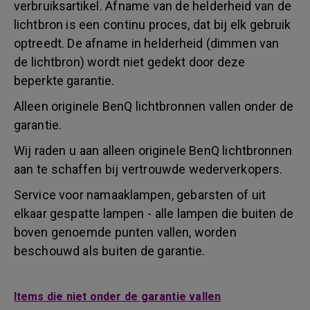
verbruiksartikel. Afname van de helderheid van de
lichtbron is een continu proces, dat bij elk gebruik
optreedt. De afname in helderheid (dimmen van
de lichtbron) wordt niet gedekt door deze
beperkte garantie.
Alleen originele BenQ lichtbronnen vallen onder de
garantie.
Wij raden u aan alleen originele BenQ lichtbronnen
aan te schaffen bij vertrouwde wederverkopers.
Service voor namaaklampen, gebarsten of uit
elkaar gespatte lampen - alle lampen die buiten de
boven genoemde punten vallen, worden
beschouwd als buiten de garantie.
Items die niet onder de garantie vallen