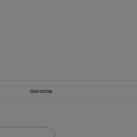
Garantie