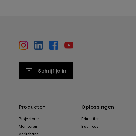
Schrijf je in
Producten
Oplossingen
Projectoren
Education
Monitoren
Business
Verlichting