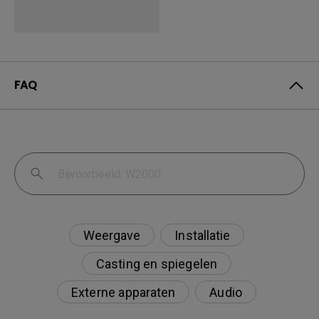
FAQ
Weergave
Installatie
Casting en spiegelen
Externe apparaten
Audio