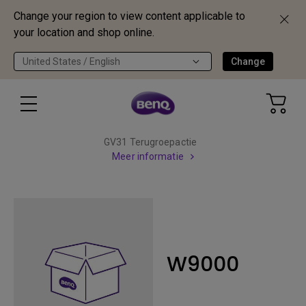
Change your region to view content applicable to
your location and shop online.
United States / English
Change
GV31 Terugroepactie
Meer informatie
W9000