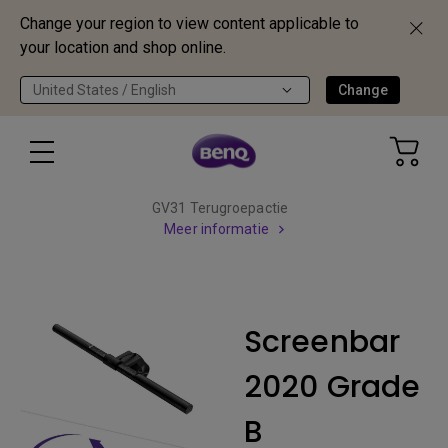
Change your region to view content applicable to
your location and shop online.
United States / English
Change
GV31 Terugroepactie
Meer informatie
Screenbar
2020 Grade
B