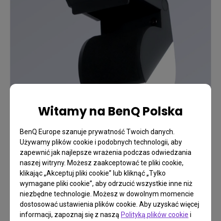
Witamy na BenQ Polska
BenQ Europe szanuje prywatność Twoich danych.
Używamy plików cookie i podobnych technologii, aby
zapewnić jak najlepsze wrażenia podczas odwiedzania
naszej witryny. Możesz zaakceptować te pliki cookie,
klikając „Akceptuj pliki cookie” lub kliknąć „Tylko
wymagane pliki cookie”, aby odrzucić wszystkie inne niż
FAQ
niezbędne technologie. Możesz w dowolnym momencie
dostosować ustawienia plików cookie. Aby uzyskać więcej
Masz pytanie?
informacji, zapoznaj się z naszą
Polityką plików cookie
i