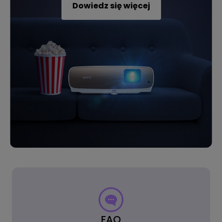
Dowiedz się więcej
FAQ