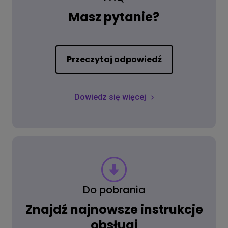
Masz pytanie?
Przeczytaj odpowiedź
Dowiedz się więcej
Do pobrania
Znajdź najnowsze instrukcje
obsługi