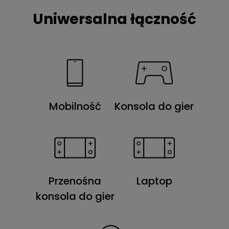
Uniwersalna łączność
Mobilność
Konsola do gier
Przenośna
Laptop
konsola do gier