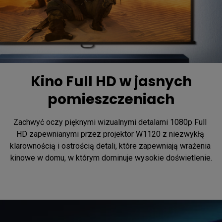
Kino Full HD w jasnych
pomieszczeniach
Zachwyć oczy pięknymi wizualnymi detalami 1080p Full 
HD zapewnianymi przez projektor W1120 z niezwykłą 
klarownością i ostrością detali, które zapewniają wrażenia 
kinowe w domu, w którym dominuje wysokie doświetlenie.