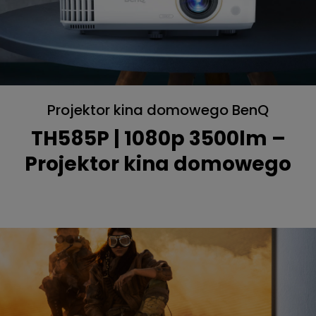
Projektor kina domowego BenQ
TH585P | 1080p 3500lm –
Projektor kina domowego