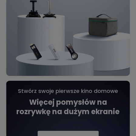
Stwórz swoje pierwsze kino domowe
Więcej pomysłów na
rozrywkę na dużym ekranie