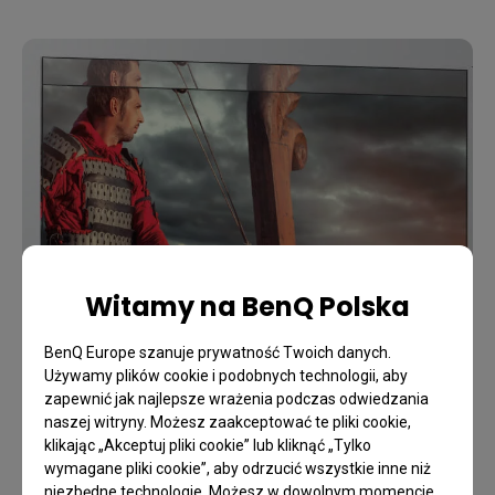
Witamy na BenQ Polska
BenQ Europe szanuje prywatność Twoich danych.
Używamy plików cookie i podobnych technologii, aby
zapewnić jak najlepsze wrażenia podczas odwiedzania
naszej witryny. Możesz zaakceptować te pliki cookie,
klikając „Akceptuj pliki cookie” lub kliknąć „Tylko
wymagane pliki cookie”, aby odrzucić wszystkie inne niż
niezbędne technologie. Możesz w dowolnym momencie