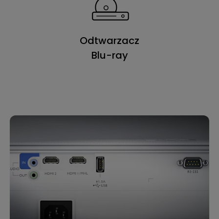
Odtwarzacz
Blu-ray