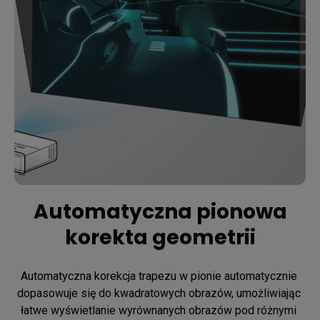
Automatyczna pionowa
korekta geometrii
Automatyczna korekcja trapezu w pionie automatycznie 
dopasowuje się do kwadratowych obrazów, umożliwiając 
łatwe wyświetlanie wyrównanych obrazów pod różnymi 