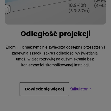
Odległość projekcji
Zoom 1,1x maksymalnie zwiększa dostępną przestrzeń i 
zapewnia szeroki zakres odległości wyświetlania, 
umożliwiając rozrywkę na dużym ekranie bez 
konieczności skomplikowanej instalacji.
Dowiedz się więcej
Kalkulator