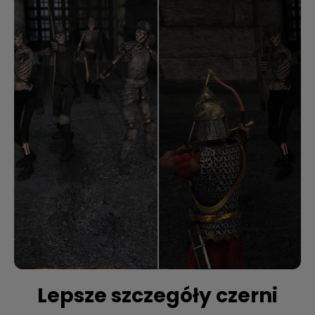
Lepsze szczegóły czerni