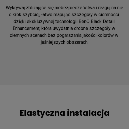
Wykrywaj zbliżające się niebezpieczeństwa i reaguj na nie 
o krok szybciej, łatwo mapując szczegóły w ciemności 
dzięki ekskluzywnej technologii BenQ Black Detail 
Enhancement, która uwydatnia drobne szczegóły w 
ciemnych scenach bez pogarszania jakości kolorów w 
jaśniejszych obszarach.
Elastyczna instalacja