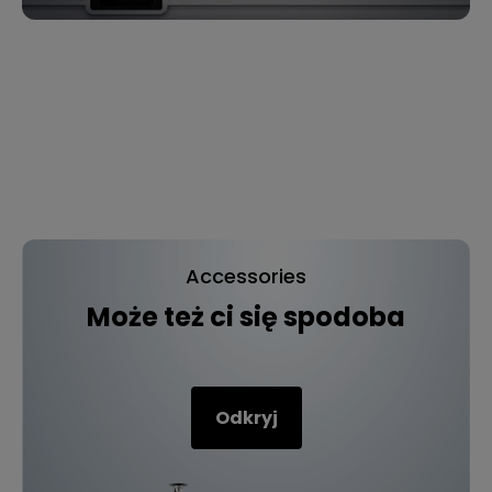
Accessories
Może też ci się spodoba
Odkryj