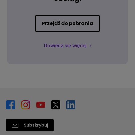
Przejdź do pobrania
Dowiedz się więcej
Subskrybuj