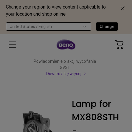
Change your region to view content applicable to
your location and shop online.
United States / English
Change
Powiadomienie o akcji wycofania
GV31
Dowiedz się więcej
Lamp for
MX808STH
-