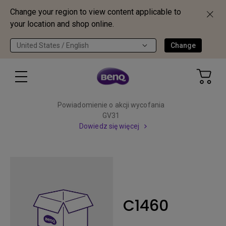
Change your region to view content applicable to
your location and shop online.
United States / English
Change
Powiadomienie o akcji wycofania
GV31
Dowiedz się więcej
C1460