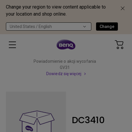
Change your region to view content applicable to
your location and shop online.
United States / English
Change
Powiadomienie o akcji wycofania
GV31
Dowiedz się więcej
DC3410