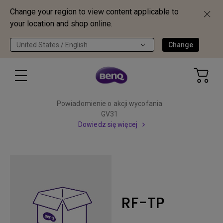
Change your region to view content applicable to
your location and shop online.
United States / English
Change
Powiadomienie o akcji wycofania
GV31
Dowiedz się więcej
RF-TP