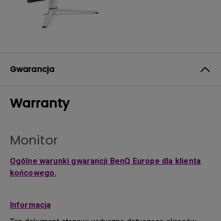
Gwarancja
Warranty
Monitor
Ogólne warunki gwarancji BenQ Europe dla klienta
końcowego.
Informacja