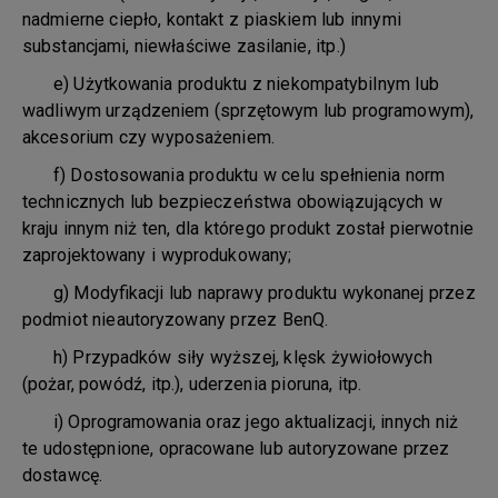
nadmierne ciepło, kontakt z piaskiem lub innymi
substancjami, niewłaściwe zasilanie, itp.)
e) Użytkowania produktu z niekompatybilnym lub
wadliwym urządzeniem (sprzętowym lub programowym),
akcesorium czy wyposażeniem.
f) Dostosowania produktu w celu spełnienia norm
technicznych lub bezpieczeństwa obowiązujących w
kraju innym niż ten, dla którego produkt został pierwotnie
zaprojektowany i wyprodukowany;
g) Modyfikacji lub naprawy produktu wykonanej przez
podmiot nieautoryzowany przez BenQ.
h) Przypadków siły wyższej, klęsk żywiołowych
(pożar, powódź, itp.), uderzenia pioruna, itp.
i) Oprogramowania oraz jego aktualizacji, innych niż
te udostępnione, opracowane lub autoryzowane przez
dostawcę.