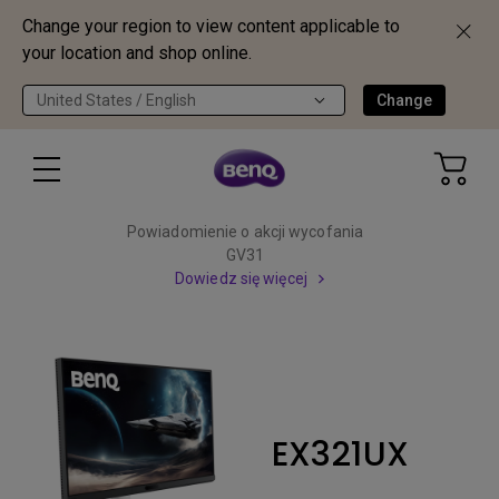
Change your region to view content applicable to
your location and shop online.
United States / English
Change
Powiadomienie o akcji wycofania
GV31
Dowiedz się więcej
EX321UX