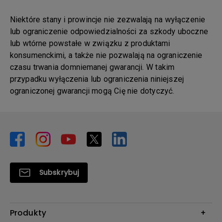
Niektóre stany i prowincje nie zezwalają na wyłączenie
lub ograniczenie odpowiedzialności za szkody uboczne
lub wtórne powstałe w związku z produktami
konsumenckimi, a także nie pozwalają na ograniczenie
czasu trwania domniemanej gwarancji. W takim
przypadku wyłączenia lub ograniczenia niniejszej
ograniczonej gwarancji mogą Cię nie dotyczyć.
Subskrybuj
Produkty