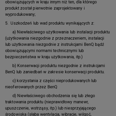
obowiązujących w kraju innym niż ten, dla którego
produkt został pierwotnie zaprojektowany i
wyprodukowany;
5. Uszkodzeń lub wad produktu wynikających z:
a) Niewłaściwego użytkowania lub instalacji produktu
(użytkowania niezgodnie z przeznaczeniem, instalacji
lub użytkowania niezgodnie z instrukcjami BenQ bądź
obowiązującymi normami technicznymi lub
bezpieczeństwa w kraju użytkowania, itp.)
b) Konserwacji produktu niezgodnie z instrukcjami
BenQ lub zaniedbań w zakresie konserwacji produktu.
c) korzystania z części nieprodukowanych lub
nieoferowanych przez BenQ
d) Niewłaściwego obchodzenia się lub złego
traktowania produktu (nieprawidłowy manewr,
upuszczenie, wstrząsy, itp.) lub niesprzyjającego
środowiska (słaba wentylacja, wibracje, wilgoć,