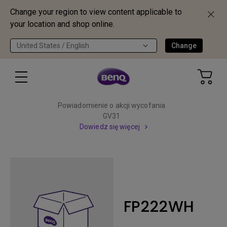
Change your region to view content applicable to
your location and shop online.
United States / English
Change
Powiadomienie o akcji wycofania
GV31
Dowiedz się więcej
FP222WH