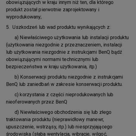
obowiązujących w kraju innym niż ten, dla którego
produkt został pierwotnie zaprojektowany i
wyprodukowany;
5. Uszkodzeń lub wad produktu wynikających z:
a) Niewłaściwego użytkowania lub instalacji produktu
(użytkowania niezgodnie z przeznaczeniem, instalacji
lub użytkowania niezgodnie z instrukcjami BenQ bądź
obowiązującymi normami technicznymi lub
bezpieczeństwa w kraju użytkowania, itp.)
b) Konserwacji produktu niezgodnie z instrukcjami
BenQ lub zaniedbań w zakresie konserwacji produktu.
c) korzystania z części nieprodukowanych lub
nieoferowanych przez BenQ
d) Niewłaściwego obchodzenia się lub złego
traktowania produktu (nieprawidłowy manewr,
upuszczenie, wstrząsy, itp.) lub niesprzyjającego
środowiska (słaba wentylacja, wibracje, wilgoć,