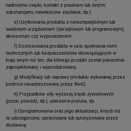
nadmierne ciepło, kontakt z piaskiem lub innymi
substancjami, niewłaściwe zasilanie, itp.)
e) Użytkowania produktu z niekompatybilnym lub
wadliwym urządzeniem (sprzętowym lub programowym),
akcesorium czy wyposażeniem.
f) Dostosowania produktu w celu spełnienia norm
technicznych lub bezpieczeństwa obowiązujących w
kraju innym niż ten, dla którego produkt został pierwotnie
zaprojektowany i wyprodukowany;
g) Modyfikacji lub naprawy produktu wykonanej przez
podmiot nieautoryzowany przez BenQ.
h) Przypadków siły wyższej, klęsk żywiołowych
(pożar, powódź, itp.), uderzenia pioruna, itp.
i) Oprogramowania oraz jego aktualizacji, innych niż
te udostępnione, opracowane lub autoryzowane przez
dostawcę.