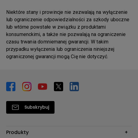
Niektóre stany i prowincje nie zezwalają na wyłączenie
lub ograniczenie odpowiedzialności za szkody uboczne
lub wtórne powstałe w związku z produktami
konsumenckimi, a także nie pozwalają na ograniczenie
czasu trwania domniemanej gwarancji. W takim
przypadku wyłączenia lub ograniczenia niniejszej
ograniczonej gwarancji mogą Cię nie dotyczyć.
Subskrybuj
Produkty