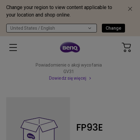
Change your region to view content applicable to
your location and shop online.
United States / English
Change
Powiadomienie o akcji wycofania
GV31
Dowiedz się więcej
FP93E