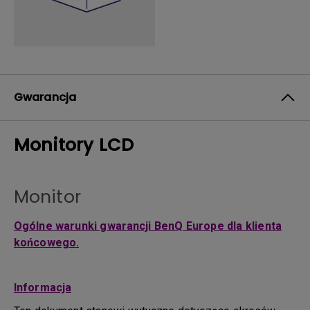
Gwarancja
Monitory LCD
Monitor
Ogólne warunki gwarancji BenQ Europe dla klienta
końcowego.
Informacja