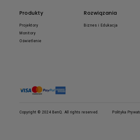
Produkty
Rozwiązania
Projektory
Biznes i Edukacja
Monitory
Oświetlenie
Copyright © 2024 BenQ. All rights reserved.
Polityka Prywa