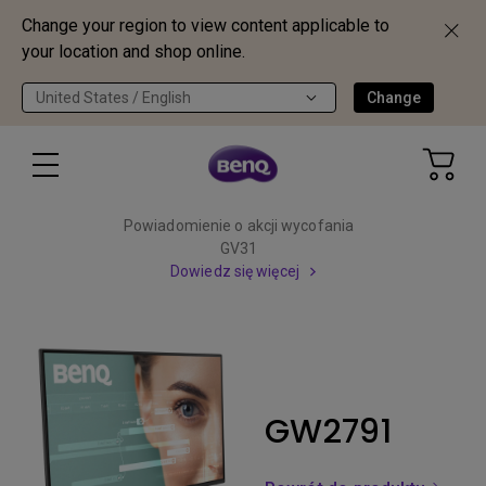
Change your region to view content applicable to
your location and shop online.
United States / English
Change
Powiadomienie o akcji wycofania
GV31
Dowiedz się więcej
GW2791