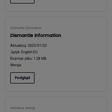
Dismantle Information
Dismantle Information
Aktualizuj:
2025/01/23
Język:
English EU
Rozmiar pliku:
1.28 MB
Wersja:
Podgląd
Instrukcja obsługi