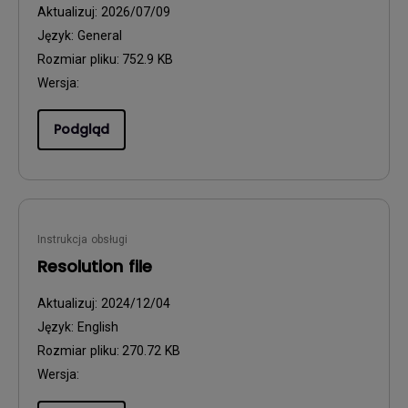
Aktualizuj:
2026/07/09
Język:
General
Rozmiar pliku:
752.9 KB
Wersja:
Podgląd
Instrukcja obsługi
Resolution file
Aktualizuj:
2024/12/04
Język:
English
Rozmiar pliku:
270.72 KB
Wersja: