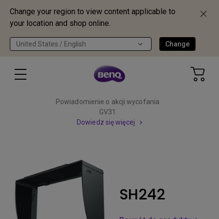
Change your region to view content applicable to
your location and shop online.
United States / English
Change
Powiadomienie o akcji wycofania
GV31
Dowiedz się więcej
SH242