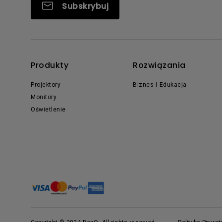
Subskrybuj
Produkty
Rozwiązania
Projektory
Biznes i Edukacja
Monitory
Oświetlenie