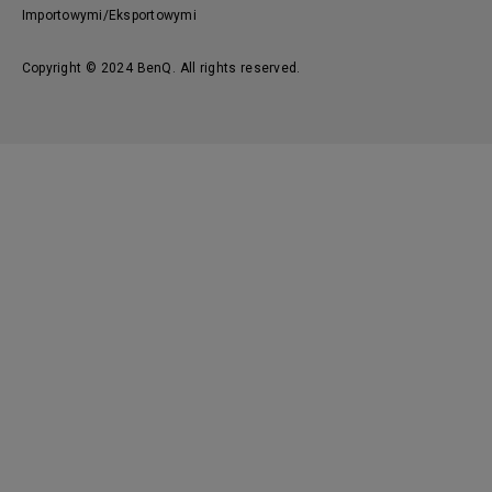
Importowymi/Eksportowymi
Copyright © 2024 BenQ. All rights reserved.