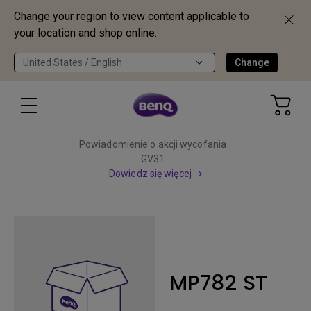
Change your region to view content applicable to
your location and shop online.
United States / English
Change
Powiadomienie o akcji wycofania
GV31
Dowiedz się więcej
MP782 ST