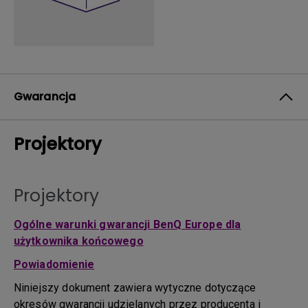
Gwarancja
Projektory
Projektory
Ogólne warunki gwarancji BenQ Europe dla
użytkownika końcowego
Powiadomienie
Niniejszy dokument zawiera wytyczne dotyczące
okresów gwarancji udzielanych przez producenta i