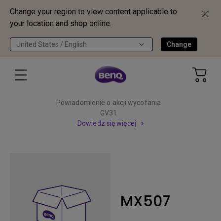
Change your region to view content applicable to
your location and shop online.
United States / English
Change
Powiadomienie o akcji wycofania
GV31
Dowiedz się więcej
MX507