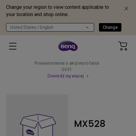
Change your region to view content applicable to
your location and shop online.
United States / English
Change
Powiadomienie o akcji wycofania
GV31
Dowiedz się więcej
MX528